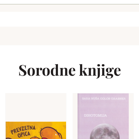
Sorodne knjige