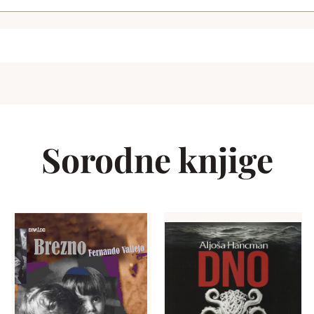
Sorodne knjige