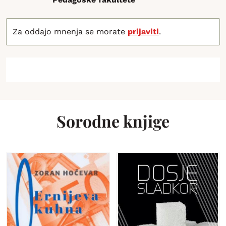
Za oddajo mnenja se morate
prijaviti
.
Sorodne knjige