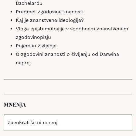
Bachelardu
Predmet zgodovine znanosti
Kaj je znanstvena ideologija?
Vloga epistemologije v sodobnem znanstvenem
zgodovinopisju
Pojem in življenje
O zgodovini znanosti o življenju od Darwina
naprej
MNENJA
Zaenkrat še ni mnenj.