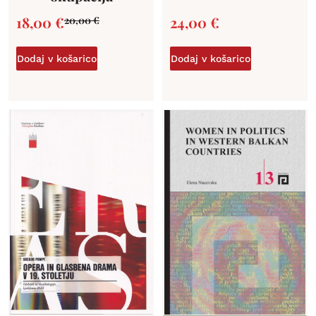
18,00
€
24,00
€
20,00
€
Dodaj v košarico
Dodaj v košarico