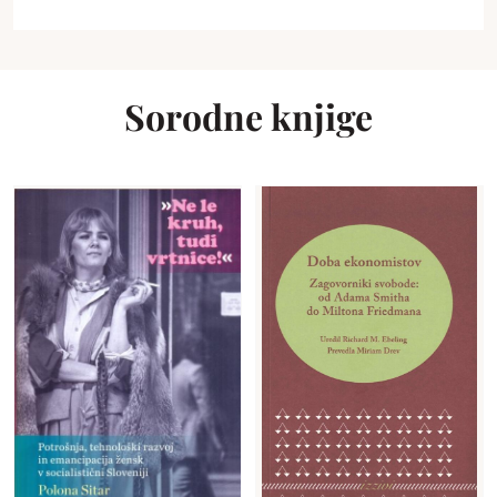
Sorodne knjige