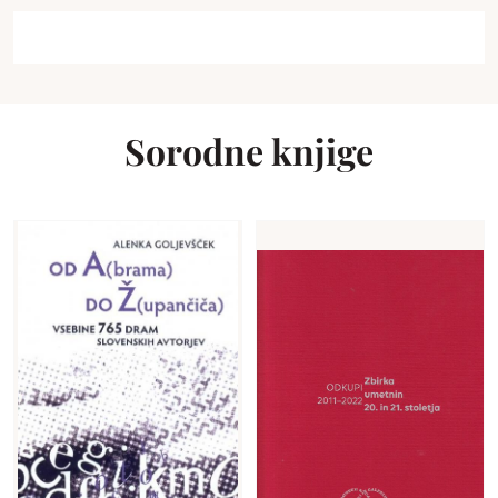
Sorodne knjige