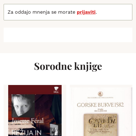
Za oddajo mnenja se morate
prijaviti
.
Sorodne knjige