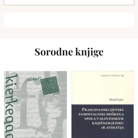
Sorodne knjige