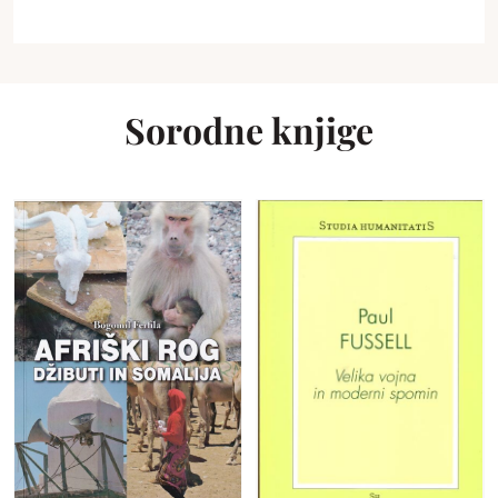
Sorodne knjige