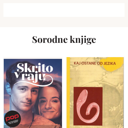
Sorodne knjige