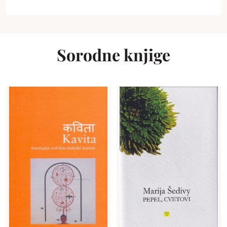
Sorodne knjige