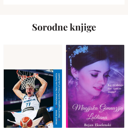
Sorodne knjige