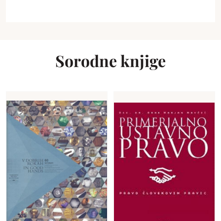
Sorodne knjige