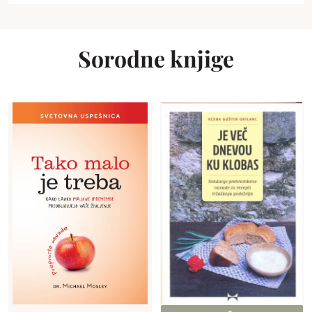
Sorodne knjige