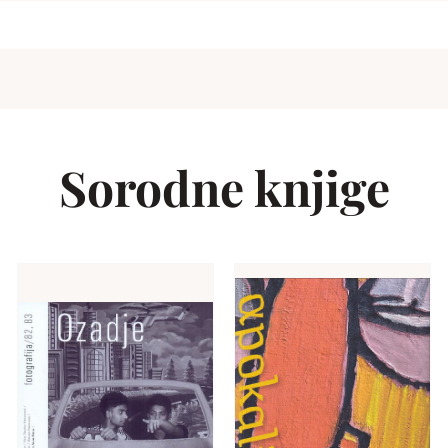
Sorodne knjige