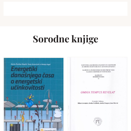
Sorodne knjige