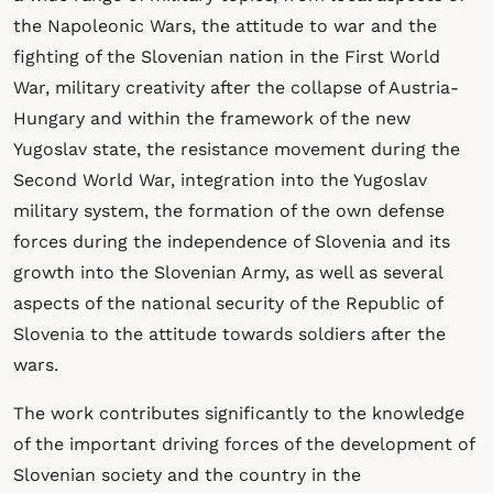
the Napoleonic Wars, the attitude to war and the
fighting of the Slovenian nation in the First World
War, military creativity after the collapse of Austria-
Hungary and within the framework of the new
Yugoslav state, the resistance movement during the
Second World War, integration into the Yugoslav
military system, the formation of the own defense
forces during the independence of Slovenia and its
growth into the Slovenian Army, as well as several
aspects of the national security of the Republic of
Slovenia to the attitude towards soldiers after the
wars.
The work contributes significantly to the knowledge
of the important driving forces of the development of
Slovenian society and the country in the