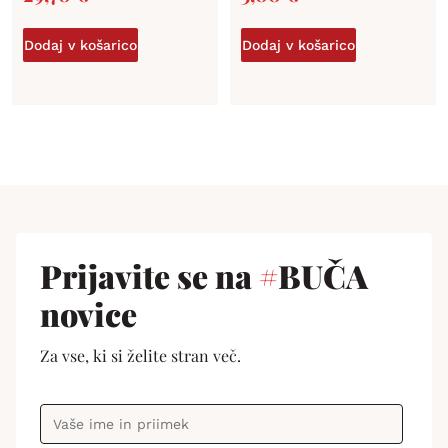
Dodaj v košarico
Dodaj v košarico
Prijavite se na
#
BUČA
novice
Za vse, ki si želite stran več.