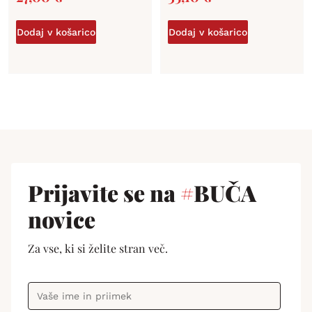
Dodaj v košarico
Dodaj v košarico
Prijavite se na
#
BUČA
novice
Za vse, ki si želite stran več.