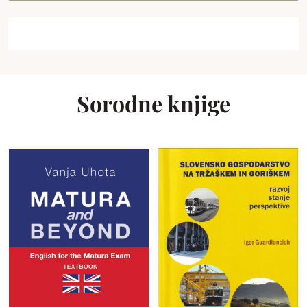
Sorodne knjige