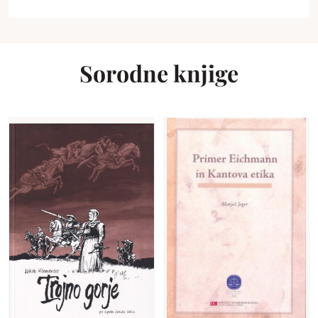
Sorodne knjige