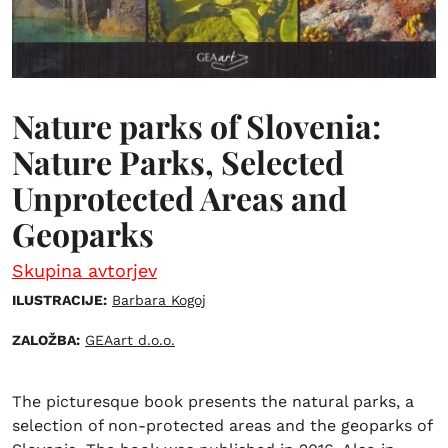
Nature parks of Slovenia:
Nature Parks, Selected
Unprotected Areas and
Geoparks
Skupina avtorjev
ILUSTRACIJE:
Barbara Kogoj
ZALOŽBA:
GEAart d.o.o.
The picturesque book presents the natural parks, a
selection of non-protected areas and the geoparks of