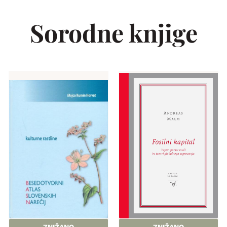
Sorodne knjige