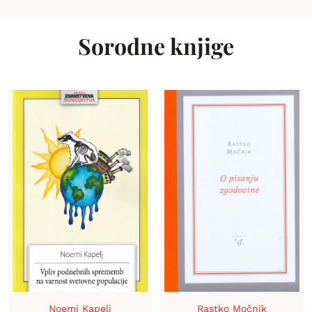
Sorodne knjige
Noemi Kapelj
Rastko Močnik