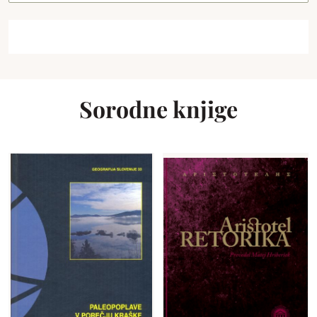
Sorodne knjige