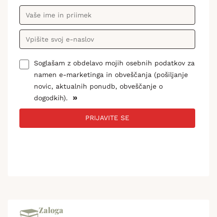
Soglašam z obdelavo mojih osebnih podatkov za
namen e-marketinga in obveščanja (pošiljanje
novic, aktualnih ponudb, obveščanje o
»
dogodkih).
PRIJAVITE SE
Zaloga