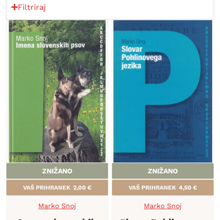
Filtriraj
ZNIŽANO
ZNIŽANO
VAŠ PRIHRANEK
2,00
€
VAŠ PRIHRANEK
4,50
€
Marko Snoj
Marko Snoj