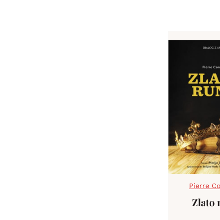
Pierre Co
Zlato