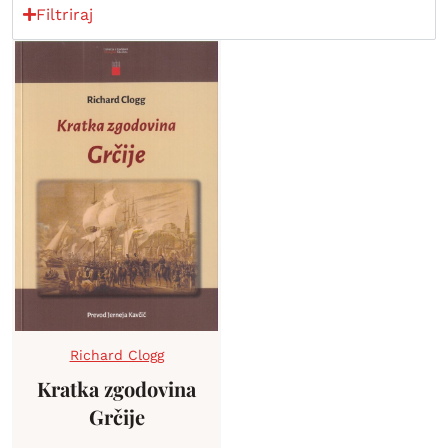
Filtriraj
Richard Clogg
Kratka zgodovina
Grčije