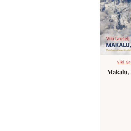
Viki Gr
Makalu,