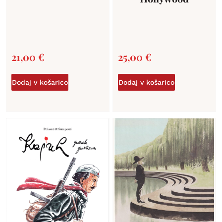
21,00
€
25,00
€
Dodaj v košarico
Dodaj v košarico