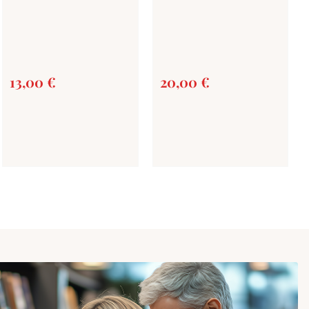
13,00
€
20,00
€