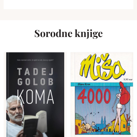
Sorodne knjige